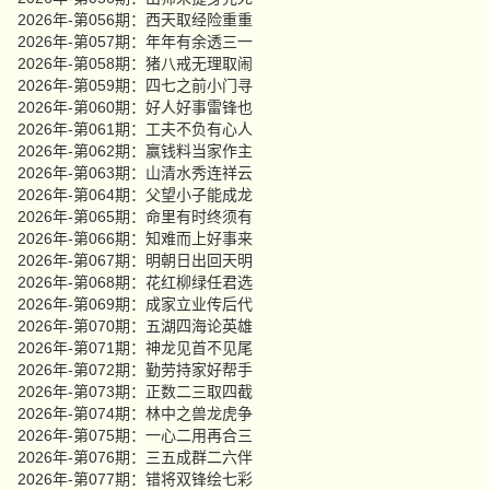
2026年-第056期：西天取经险重重
2026年-第057期：年年有余透三一
2026年-第058期：猪八戒无理取闹
2026年-第059期：四七之前小门寻
2026年-第060期：好人好事雷锋也
2026年-第061期：工夫不负有心人
2026年-第062期：赢钱料当家作主
2026年-第063期：山清水秀连祥云
2026年-第064期：父望小子能成龙
2026年-第065期：命里有时终须有
2026年-第066期：知难而上好事来
2026年-第067期：明朝日出回天明
2026年-第068期：花红柳绿任君选
2026年-第069期：成家立业传后代
2026年-第070期：五湖四海论英雄
2026年-第071期：神龙见首不见尾
2026年-第072期：勤劳持家好帮手
2026年-第073期：正数二三取四截
2026年-第074期：林中之兽龙虎争
2026年-第075期：一心二用再合三
2026年-第076期：三五成群二六伴
2026年-第077期：错将双锋绘七彩