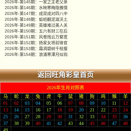
2026年-第145期：一家之主老父亲
2026年-第146期：水映寒梅隐雅情
2026年-第147期：成双成对四八中
2026年-第148期：蚯蚓翻泥滋沃土
2026年-第149期：英雄难过美人关
2026年-第150期：五六有财三在后
2026年-第151期：风卷残云万壑宽
2026年-第152期：扬家女将前锋官
2026年-第153期：霜凋碧树千枝瘦
2026年-第154期：浪涌寒潭月似钩
返回旺角彩皇首页
2026年生肖对照表
马
蛇
龙
兔
虎
牛
鼠
猪
狗
鸡
猴
羊
01
02
03
04
05
06
07
08
09
10
11
12
13
14
15
16
17
18
19
20
21
22
23
24
25
26
27
28
29
30
31
32
33
34
35
36
37
38
39
40
41
42
43
44
45
46
47
48
49