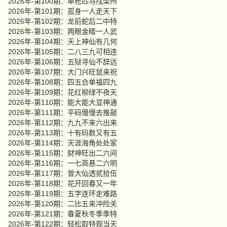
2026年-第100期：单枪匹马戌梁州
2026年-第101期：孤身一人走天下
2026年-第102期：龙前蛇后二中特
2026年-第103期：两眼金睛一人武
2026年-第104期：天上神仙有几何
2026年-第105期：二八三九可相连
2026年-第106期：五狱寻仙不辞远
2026年-第107期：大门兴旺鼠来祝
2026年-第108期：四五合单福四九
2026年-第109期：花红柳绿不夜天
2026年-第110期：能大能大显神通
2026年-第111期：平码慢慢去推敲
2026年-第112期：九九不来六出来
2026年-第113期：十有码数又有五
2026年-第114期：天涯海角处处家
2026年-第115期：财神旺出二六间
2026年-第116期：一七高悬二六明
2026年-第117期：曾大仙透贰拾伍
2026年-第118期：花开回春又一年
2026年-第119期：五字连环走难路
2026年-第120期：二比五来冲险关
2026年-第121期：春夏秋冬季季特
2026年-第122期：轻松取特观当天