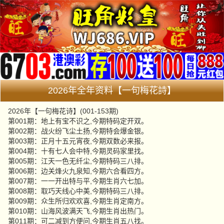
2026年全年资料【一句梅花詩】
2026年【一句梅花诗】(001-153期)
第001期：地上有宝不识之,今期特码定开双。
第002期：战火纷飞尘土扬,今期特会爆金银。
第003期：正月十五元宵夜,今期双数必来报。
第004期：十有七人会中特,今期灵码家里找。
第005期：江天一色无纤尘,今期特码三八排。
第006期：边关烽火九泉知,今期六合看四方。
第007期：一一开出特与平,今期生肖六七加。
第008期：取巧天线心中美,今期特码三八排。
第009期：众生所归欢欢喜,今期生肖定南方。
第010期：山海风波满天飞,今期生肖出热门。
第011期：可二减到方便问,今期生肖五八找。