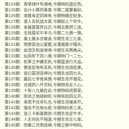
第124期：青草绿叶布满地,今期特码蓝红色。
第125期：会计小算四毒害,今期二尾要看好。
第126期：准敢肯定四珠有,今期特碼在蛇身。
第127期：道人玄机送大家,今期贴土个吹牛。
第128期：金倫當窗弄白日,今期五数把三连。
第129期：无钱莫买牛羊马,今期二九猜一猜。
第130期：属土属水亦属金,今期生肖三九查。
第131期：閑想習池公宴罷,水蒲風絮夕陽天。
第132期：血泪交和滋淋淋,今期生肖两角尖。
第133期：仙风吹下四八香,今期特门一二七。
第134期：机率之中藏玄机,今期蓝波行大运。
第135期：黄金定地有玄机,今期生肖找松果。
第136期：变幻莫测显神功,今期生肖四九头。
第137期：最后七字我来猜,今期生肖开银花。
第138期：合成四八开灵码,今期特肖女人心。
第139期：十有八九输在此,今期特码找管家。
第140期：阴凉之地绿树旺,今期有防四五开。
第141期：来而不往非礼也,今期生肖猴来开。
第142期：强龙不压地头蛇,今期特码老三来。
第143期：连三卡斯基擦到,今期生肖定牛羊。
第144期：人生何处不相逢,今期生肖五七查。
第145期：阳春三月雨连绵,今期之数中特码。