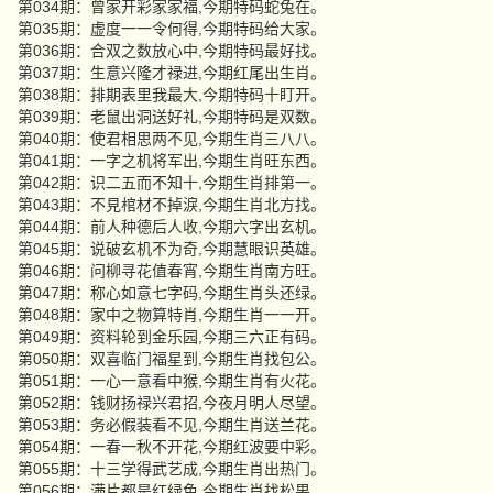
第034期：曾家开彩家家福,今期特码蛇兔在。
第035期：虚度一一令何得,今期特码给大家。
第036期：合双之数放心中,今期特码最好找。
第037期：生意兴隆才禄进,今期红尾出生肖。
第038期：排期表里我最大,今期特码十盯开。
第039期：老鼠出洞送好礼,今期特码是双数。
第040期：使君相思两不见,今期生肖三八八。
第041期：一字之机将军出,今期生肖旺东西。
第042期：识二五而不知十,今期生肖排第一。
第043期：不見棺材不掉淚,今期生肖北方找。
第044期：前人种德后人收,今期六字出玄机。
第045期：说破玄机不为奇,今期慧眼识英雄。
第046期：问柳寻花值春宵,今期生肖南方旺。
第047期：称心如意七字码,今期生肖头还绿。
第048期：家中之物算特肖,今期生肖一一开。
第049期：资料轮到金乐园,今期三六正有码。
第050期：双喜临门福星到,今期生肖找包公。
第051期：一心一意看中猴,今期生肖有火花。
第052期：钱财扬禄兴君招,今夜月明人尽望。
第053期：务必假装看不见,今期生肖送兰花。
第054期：一春一秋不开花,今期红波要中彩。
第055期：十三学得武艺成,今期生肖出热门。
第056期：满片都是红绿色,今期生肖找松果。