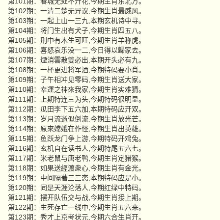
第101期：春城无处不开花,今期生肖东北方。
第102期：一清二楚无异议,今期生肖最威风。
第103期：一起上山一三九,本期玄机诗中寻。
第104期：将门生出有犬子,今期生肖四五八。
第105期：刑中有木生可旺,今期生肖羊称虎。
第106期：喜怒哀乐没一二,今日得以歸家去。
第107期：煙消雲散雙必出,本期开头必有九。
第108期：一杯更进将军酒,今期特码要小肖。
第109期：子午相冲见零码,今期生肖送大家。
第110期：幸運之神來我家,今期生肖实难猜。
第111期：上期特连三为头,今期特码很明显。
第112期：瓜田李下五六加,本期特码应开双。
第113期：岁月流逝似倒流,今期生肖放光芒。
第114期：原來嫦娥在作怪,今期生肖出英雄。
第115期：鱼跃龙门争上游,今期特码开鸡兔。
第116期：玄机自在读书人,今期特尾五六七。
第117期：米老鼠与唐老鸭,今期生肖定猪猴。
第118期：如果送經渡衆心,今期生肖有金光。
第119期：中间隔著三三恋,本期特码应是小。
第120期：同是天涯沦落人,今期红绿中特码。
第121期：摆开队伍交与战,今期生肖接上期。
第122期：生死存亡一线中,今期生肖五六来。
第123期：秀才上京考状元,今期六合生肖开。