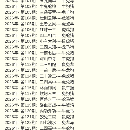
2026年- 第101期：五九同单----牛兔马
2026年- 第102期：牛鬼蛇神----牛狗猪
2026年- 第103期：三朵芙蓉----兔羊狗
2026年- 第104期：松榭云畔----虎猴狗
2026年- 第105期：王者之风----虎蛇羊
2026年- 第106期：红珠十三----虎鸡狗
2026年- 第107期：四二相合----兔蛇猪
2026年- 第108期：小有大利----鼠虎猪
2026年- 第109期：二四未知----龙马狗
2026年- 第110期：一前七后----牛兔猪
2026年- 第111期：深山中寻----牛虎狗
2026年- 第112期：二三相配----鼠兔龙
2026年- 第113期：一前一后----牛龙狗
2026年- 第114期：三十逢三----兔蛇猪
2026年- 第115期：二四高中----虎兔猪
2026年- 第116期：沐雨栉凤----鼠牛猴
2026年- 第117期：坎坷人生----兔狗猪
2026年- 第118期：百兽之王----蛇马猴
2026年- 第119期：浴血奋战----牛猴鸡
2026年- 第120期：内功外功----牛虎马
2026年- 第121期：狡兔三窟----鼠虎狗
2026年- 第122期：四七浅水----兔龙马
2026年- 第123期：二四高中----牛蛇狗