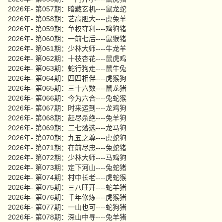
2026年- 第057期：暗藏玄机----鼠龙蛇
2026年- 第058期：艺高胆大----虎兔羊
2026年- 第059期：争权夺利----鸡狗猪
2026年- 第060期：一前七后----鼠猴猪
2026年- 第061期：少林大师----牛龙羊
2026年- 第062期：十枝杏花----鼠虎鸡
2026年- 第063期：蛇行狗走----鼠牛兔
2026年- 第064期：四四相伴----虎猴狗
2026年- 第065期：三十六数----鼠龙猪
2026年- 第066期：今为六合----兔蛇猴
2026年- 第067期：时来运到----龙鸡狗
2026年- 第068期：赶尽杀绝----兔羊狗
2026年- 第069期：二七落选----龙马狗
2026年- 第070期：九五之尊----虎蛇狗
2026年- 第071期：在前尽忠----兔蛇猪
2026年- 第072期：少林大师----马鸡狗
2026年- 第073期：定下河山----兔蛇猪
2026年- 第074期：村中长老----虎蛇猴
2026年- 第075期：三八旺开----蛇羊猪
2026年- 第076期：千年修炼----虎猴猪
2026年- 第077期：一山也可----蛇狗猪
2026年- 第078期：深山中寻----兔羊猪