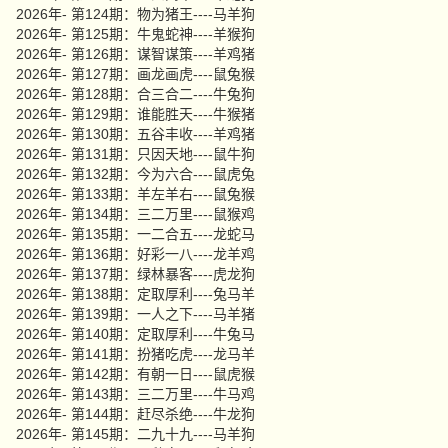
2026年- 第124期：物为猪王----马羊狗
2026年- 第125期：牛鬼蛇神----羊猴狗
2026年- 第126期：谋智谋策----羊鸡猪
2026年- 第127期：画龙画虎----鼠兔猴
2026年- 第128期：合三合二----牛兔狗
2026年- 第129期：谁能胜天----牛猴猪
2026年- 第130期：五谷丰收----羊鸡猪
2026年- 第131期：只因天地----鼠牛狗
2026年- 第132期：今为六合----鼠虎兔
2026年- 第133期：羊左羊右----鼠兔猴
2026年- 第134期：三二万里----鼠猴鸡
2026年- 第135期：一二合五----龙蛇马
2026年- 第136期：好彩一八----龙羊鸡
2026年- 第137期：绿林暴客----虎龙狗
2026年- 第138期：定取厚利----兔马羊
2026年- 第139期：一人之下----马羊猪
2026年- 第140期：定取厚利----牛兔马
2026年- 第141期：扮猪吃虎----龙马羊
2026年- 第142期：有朝一日----鼠虎猴
2026年- 第143期：三二万里----牛马鸡
2026年- 第144期：赶尽杀绝----牛龙狗
2026年- 第145期：二九十九----马羊狗