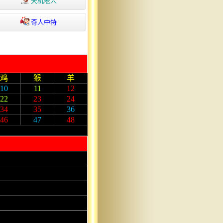
天机老人
奇人中特
鸡
猴
羊
10
11
12
22
23
24
34
35
36
46
47
48