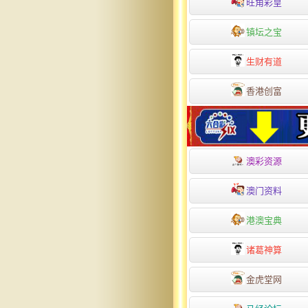
旺角彩皇
镇坛之宝
生财有道
香港创富
澳彩资源
澳门资料
港澳宝典
诸葛神算
金虎堂网