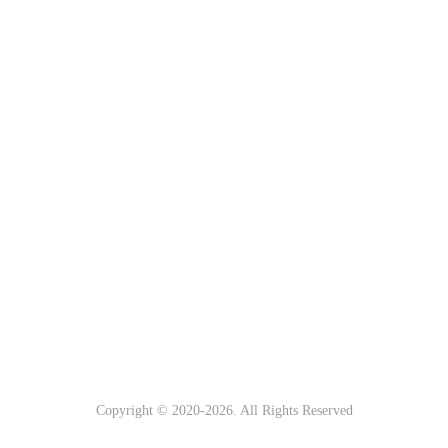
Copyright © 2020-
2026. All Rights Reserved