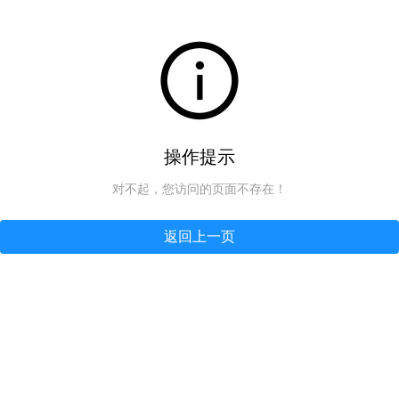
操作提示
对不起，您访问的页面不存在！
返回上一页