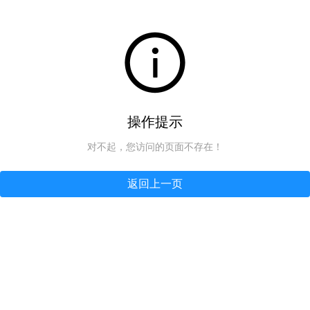
操作提示
对不起，您访问的页面不存在！
返回上一页