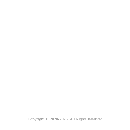
Copyright © 2020-
2026. All Rights Reserved