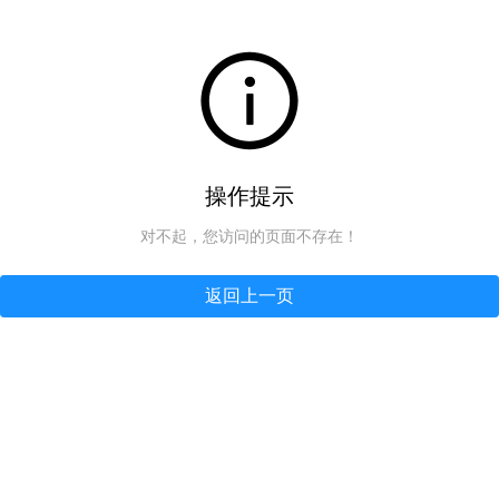
操作提示
对不起，您访问的页面不存在！
返回上一页