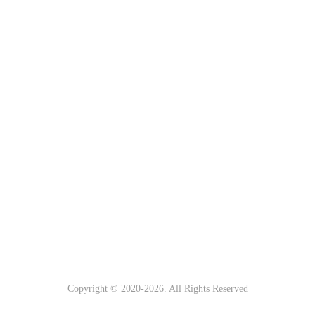
Copyright © 2020-
2026. All Rights Reserved