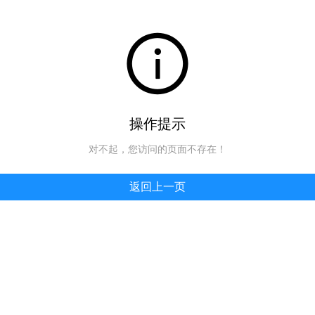
操作提示
对不起，您访问的页面不存在！
返回上一页