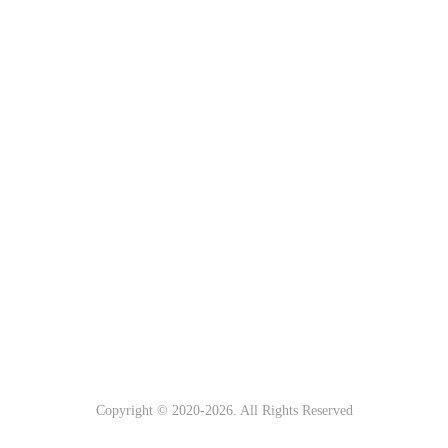
Copyright © 2020-
2026. All Rights Reserved