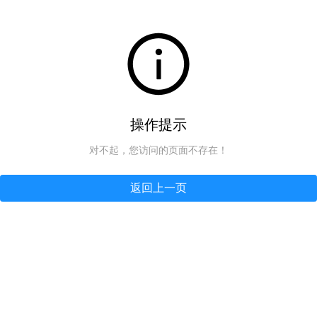
操作提示
对不起，您访问的页面不存在！
返回上一页