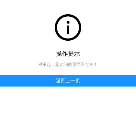
操作提示
对不起，您访问的页面不存在！
返回上一页