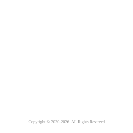
Copyright © 2020-
2026. All Rights Reserved