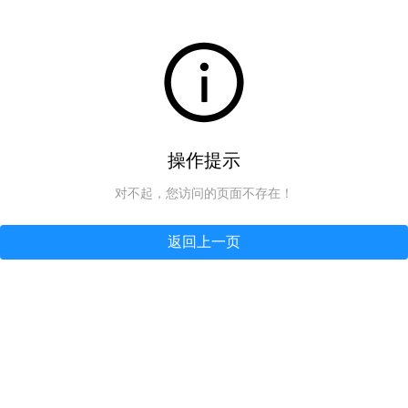
操作提示
对不起，您访问的页面不存在！
返回上一页