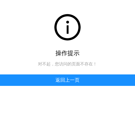
操作提示
对不起，您访问的页面不存在！
返回上一页