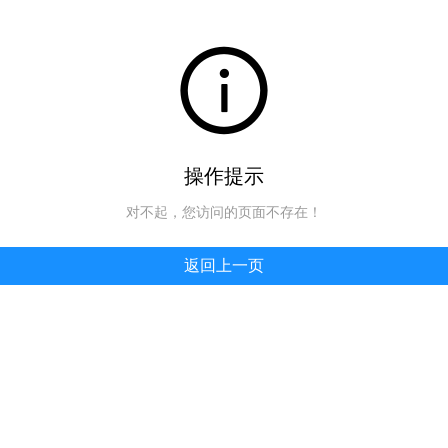
操作提示
对不起，您访问的页面不存在！
返回上一页