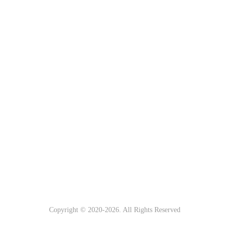
Copyright © 2020-
2026. All Rights Reserved