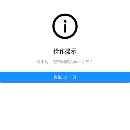
操作提示
对不起，您访问的页面不存在！
返回上一页