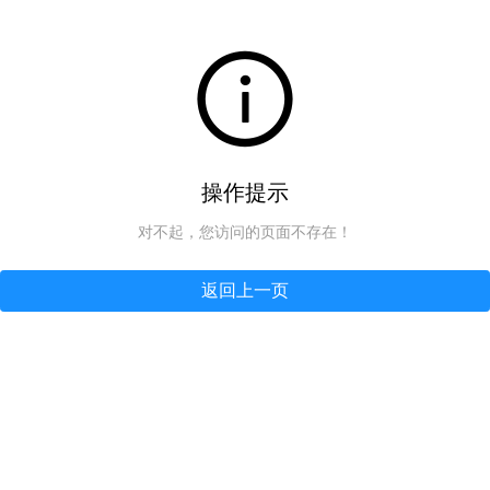
操作提示
对不起，您访问的页面不存在！
返回上一页