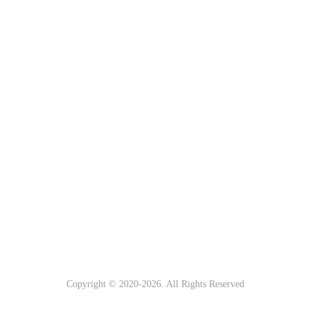
Copyright © 2020-
2026. All Rights Reserved