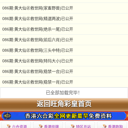
086期:黄大仙㊣救世网(家畜野兽)已公开
086期:黄大仙㊣救世网(精選两波)已公开
086期:黄大仙㊣救世网(绝杀一尾)已公开
086期:黄大仙㊣救世网(前后六肖)已公开
086期:黄大仙㊣救世网(三头中特)已公开
086期:黄大仙㊣救世网(特玛大小)已公开
086期:黄大仙㊣救世网(稳禁一合)已公开
086期:黄大仙㊣救世网(稳禁一肖)已公开
已全部加载完毕！
返回旺角彩皇首页
六合资源
香港挂牌
特区总站
香港跑狗