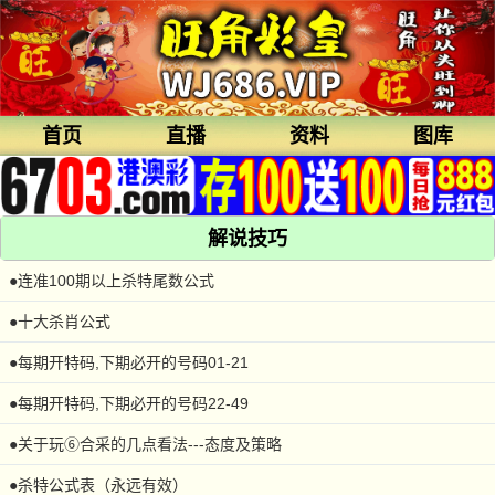
首页
直播
资料
图库
解说技巧
●连准100期以上杀特尾数公式
●十大杀肖公式
●每期开特码,下期必开的号码01-21
●每期开特码,下期必开的号码22-49
●关于玩⑥合采的几点看法---态度及策略
●杀特公式表（永远有效）